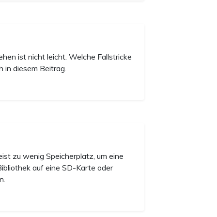
n ist nicht leicht. Welche Fallstricke
h in diesem Beitrag.
st zu wenig Speicherplatz, um eine
ibliothek auf eine SD-Karte oder
n.